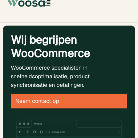
Wij begrijpen
WooCommerce
WooCommerce specialisten in
snelheidsoptimalisatie, product
synchronisatie en betalingen.
Neem contact op