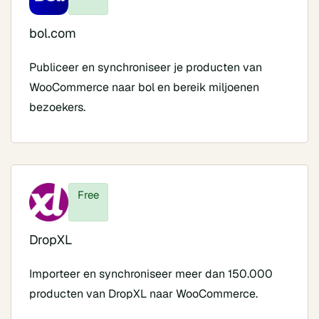
bol.com
Publiceer en synchroniseer je producten van
WooCommerce naar bol en bereik miljoenen
bezoekers.
Free
DropXL
Importeer en synchroniseer meer dan 150.000
producten van DropXL naar WooCommerce.