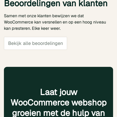
Beoordelingen van klanten
Samen met onze klanten bewijzen we dat
WooCommerce kan versnellen en op een hoog niveau
kan presteren. Elke keer weer.
Bekijk alle beoordelingen
Laat jouw
WooCommerce webshop
groeien met de hulp van