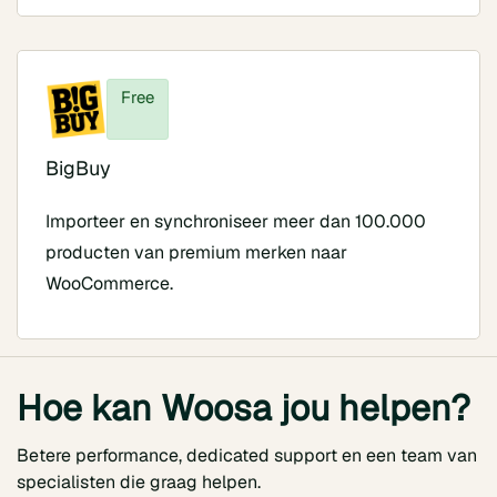
Free
BigBuy
Importeer en synchroniseer meer dan 100.000
producten van premium merken naar
WooCommerce.
Hoe kan Woosa jou helpen?
Betere performance, dedicated support en een team van
specialisten die graag helpen.