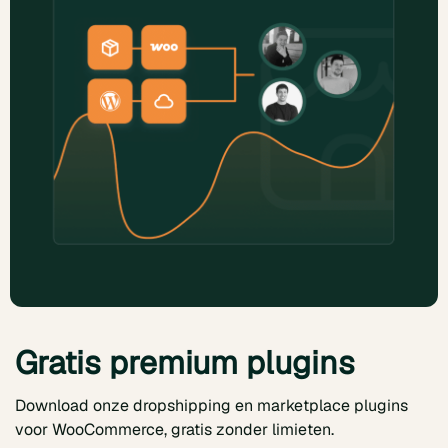
Gratis premium plugins
Download onze dropshipping en marketplace plugins
voor WooCommerce, gratis zonder limieten.