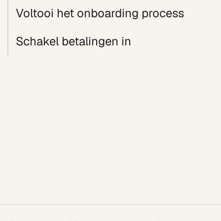
Voltooi het onboarding process
Schakel betalingen in