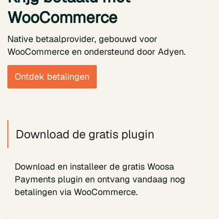
WooCommerce
Native betaalprovider, gebouwd voor
WooCommerce en ondersteund door Adyen.
Ontdek betalingen
Download de gratis plugin
Download en installeer de gratis Woosa
Payments plugin en ontvang vandaag nog
betalingen via WooCommerce.