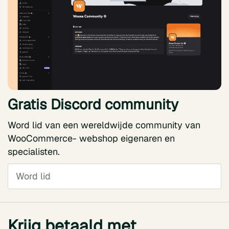
Gratis Discord community
Word lid van een wereldwijde community van
WooCommerce- webshop eigenaren en
specialisten.
Word lid
Krijg betaald met