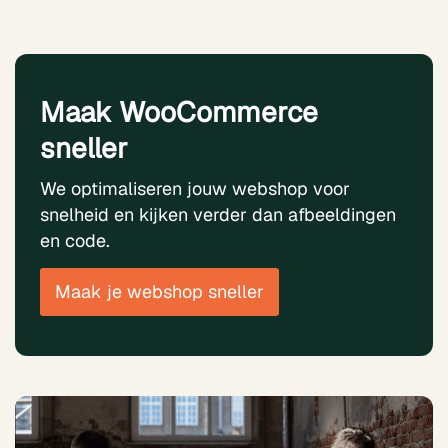
Maak WooCommerce
sneller
We optimaliseren jouw webshop voor
snelheid en kijken verder dan afbeeldingen
en code.
Maak je webshop sneller