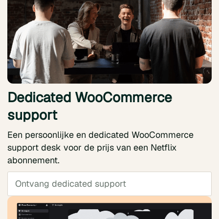
Dedicated WooCommerce
support
Een persoonlijke en dedicated WooCommerce
support desk voor de prijs van een Netflix
abonnement.
Ontvang dedicated support