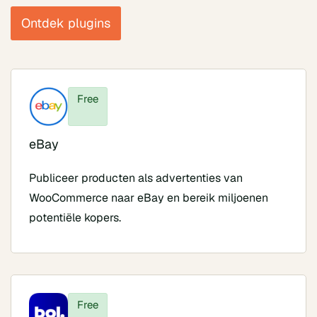
Ontdek plugins
Free
eBay
Publiceer producten als advertenties van
WooCommerce naar eBay en bereik miljoenen
potentiële kopers.
Free