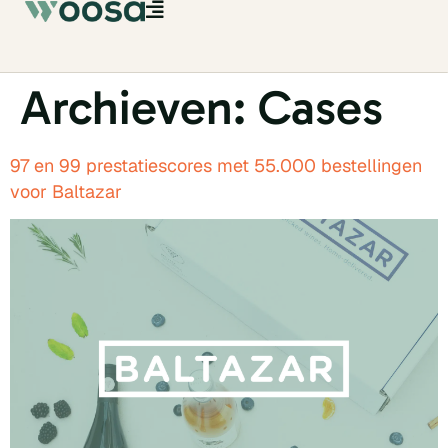
Archieven:
Cases
97 en 99 prestatiescores met 55.000 bestellingen
voor Baltazar