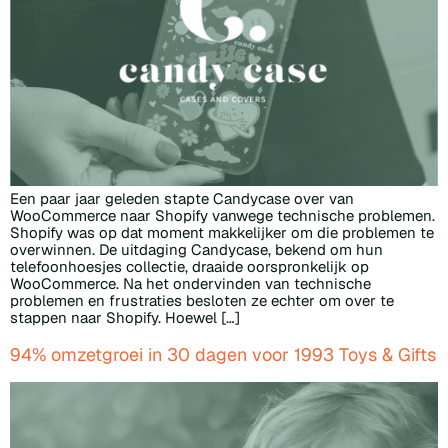
Een paar jaar geleden stapte Candycase over van
WooCommerce naar Shopify vanwege technische problemen.
Shopify was op dat moment makkelijker om die problemen te
overwinnen. De uitdaging Candycase, bekend om hun
telefoonhoesjes collectie, draaide oorspronkelijk op
WooCommerce. Na het ondervinden van technische
problemen en frustraties besloten ze echter om over te
stappen naar Shopify. Hoewel […]
94% omzetgroei in 30 dagen voor 1993 Toys & Gifts