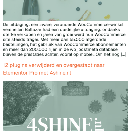
De uitdaging: een zware, verouderde WooCommerce-winkel
versnellen Baltazar had een duidelijke uitdaging: ondanks
sterke verkopen en jaren van groei werd hun WooCommerce
site steeds trager. Met meer dan 55.000 afgeronde
bestellingen, het gebruik van WooCommerce abonnementen
en meer dan 200.000 rijen in de wp_postmeta database
bleven de prestaties achter, vooral op mobiel. Om het nog […]
12 plugins verwijderd en overgestapt naar
Elementor Pro met 4shine.nl