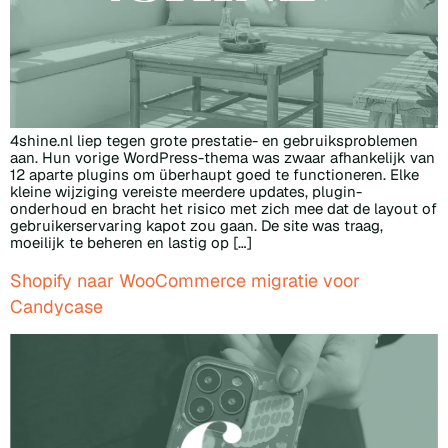
4shine.nl liep tegen grote prestatie- en gebruiksproblemen
aan. Hun vorige WordPress-thema was zwaar afhankelijk van
12 aparte plugins om überhaupt goed te functioneren. Elke
kleine wijziging vereiste meerdere updates, plugin-
onderhoud en bracht het risico met zich mee dat de layout of
gebruikerservaring kapot zou gaan. De site was traag,
moeilijk te beheren en lastig op […]
Shopify naar WooCommerce migratie voor
Candycase