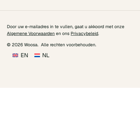
Door uw e-mailadres in te vullen, gaat u akkoord met onze
Algemene Voorwaarden
en ons
Privacybeleid
.
© 2026 Woosa. Alle rechten voorbehouden.
EN
NL