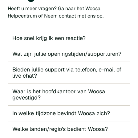
Heeft u meer vragen? Ga naar het Woosa
Helpcentrum
of
Neem contact met ons op
.
Hoe snel krijg ik een reactie?
Wat zijn jullie openingstijden/supporturen?
Bieden jullie support via telefoon, e-mail of
live chat?
Waar is het hoofdkantoor van Woosa
gevestigd?
In welke tijdzone bevindt Woosa zich?
Welke landen/regio's bedient Woosa?