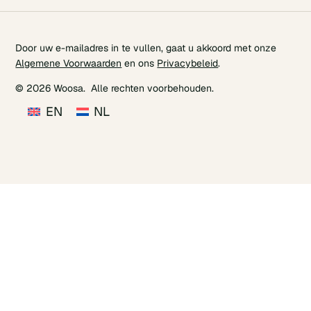
Door uw e-mailadres in te vullen, gaat u akkoord met onze
Algemene Voorwaarden
en ons
Privacybeleid
.
© 2026 Woosa. Alle rechten voorbehouden.
EN
NL