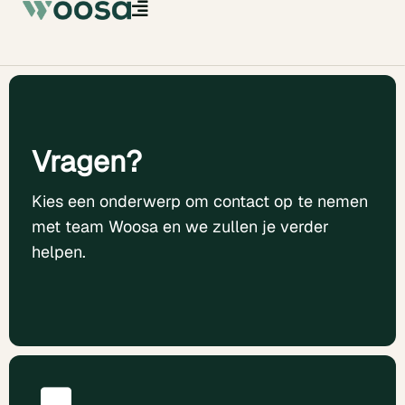
Vragen?
Kies een onderwerp om contact op te nemen
met team Woosa en we zullen je verder
helpen.