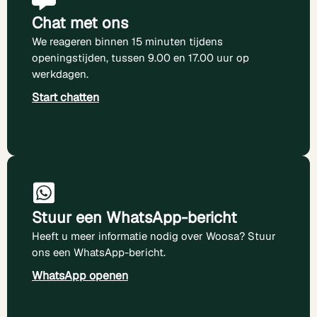
Chat met ons
We reageren binnen 15 minuten tijdens
openingstijden, tussen 9.00 en 17.00 uur op
werkdagen.
Start chatten
Stuur een WhatsApp-bericht
Heeft u meer informatie nodig over Woosa? Stuur
ons een WhatsApp-bericht.
WhatsApp openen